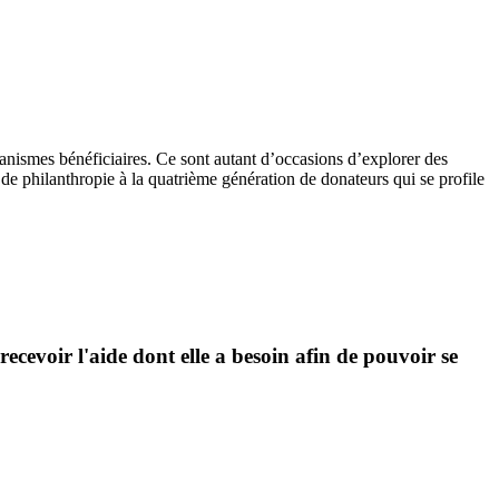
ganismes bénéficiaires. Ce sont autant d’occasions d’explorer des
 de philanthropie à la quatrième génération de donateurs qui se profile
cevoir l'aide dont elle a besoin afin de pouvoir se