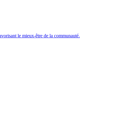
 favorisant le mieux-être de la communauté.