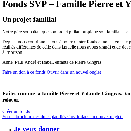
Fonds SVP – Famille Pierre et 
Un projet familial
Notre père souhaitait que son projet philanthropique soit familial… et 
Depuis, nous contribuons tous à nourrir notre fonds et nous avons le p
réalités différentes de celle dans laquelle nous avons grandi et de dev
à l’horizon.
Anne, Paul-André et Isabel, enfants de Pierre Gingras
Faire un don à ce fonds
Ouvrir dans un nouvel onglet
Faites comme la famille Pierre et Yolande Gingras. Vot
relever.
Créer un fonds
Voir la brochure des dons planifiés
Ouvrir dans un nouvel onglet
Je veux donner