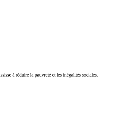
isse à réduire la pauvreté et les inégalités sociales.