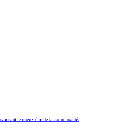
 favorisant le mieux-être de la communauté.