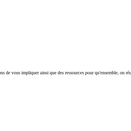
ons de vous impliquer ainsi que des ressources pour qu'ensemble, on réuss