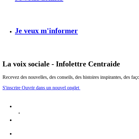
Je veux m'informer
La voix sociale - Infolettre Centraide
Recevez des nouvelles, des conseils, des histoires inspirantes, des faç
S'inscrire
Ouvrir dans un nouvel onglet