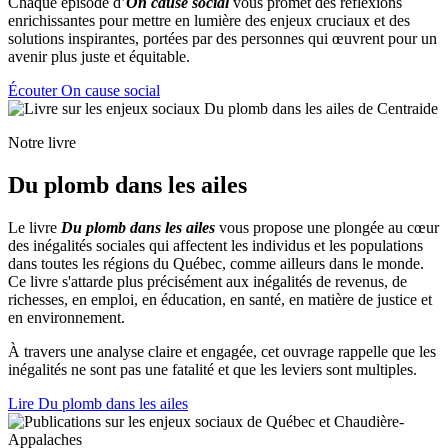
Chaque épisode d’
On cause social
vous promet des réflexions
enrichissantes pour mettre en lumière des enjeux cruciaux et des
solutions inspirantes, portées par des personnes qui œuvrent pour un
avenir plus juste et équitable.
Écouter On cause social
Notre livre
Du plomb dans les ailes
Le livre
Du plomb dans les ailes
vous propose une plongée au cœur
des inégalités sociales qui affectent les individus et les populations
dans toutes les régions du Québec, comme ailleurs dans le monde.
Ce livre s'attarde plus précisément aux inégalités de revenus, de
richesses, en emploi, en éducation, en santé, en matière de justice et
en environnement.
À travers une analyse claire et engagée, cet ouvrage rappelle que les
inégalités ne sont pas une fatalité et que les leviers sont multiples.
Lire Du plomb dans les ailes