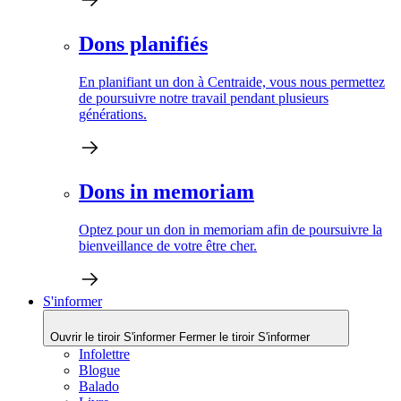
Dons planifiés
En planifiant un don à Centraide, vous nous permettez
de poursuivre notre travail pendant plusieurs
générations.
Dons in memoriam
Optez pour un don in memoriam afin de poursuivre la
bienveillance de votre être cher.
S'informer
Ouvrir le tiroir S'informer
Fermer le tiroir S'informer
Infolettre
Blogue
Balado