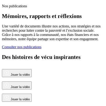
Nos publications
Mémoires, rapports et réflexions
Une variété de documents illustre nos actions, nos stratégies et nos
recherches pour lutter contre la pauvreté et l’exclusion sociale.
Grâce à nos rapports à la communauté, nos états financiers et nos
mémoires, notre équipe partage son expertise et son engagement.
Consulter nos publications
Des histoires de vécu inspirantes
Jouer la vidéo
Jouer la vidéo
Jouer la vidéo