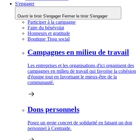
S'engager
Ouvrir le tiroir S'engager
Fermer le tiroir S'engager
Participer à la campagne
Faire du bénévolat
Honneurs et gratitude
Boutique Tissu social
Campagnes en milieu de travail
Les entreprises et les organisations d'ici organisent des
campagnes en milieu de travail qui favorise la cohésion
d'équipe tout en favorisant le mieux-être de la
communauté.
Dons personnels
Posez un geste concret de solidarité en faisant un don
personnel à Centraide.