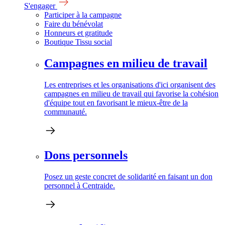
S'engager
Participer à la campagne
Faire du bénévolat
Honneurs et gratitude
Boutique Tissu social
Campagnes en milieu de travail
Les entreprises et les organisations d'ici organisent des
campagnes en milieu de travail qui favorise la cohésion
d'équipe tout en favorisant le mieux-être de la
communauté.
Dons personnels
Posez un geste concret de solidarité en faisant un don
personnel à Centraide.