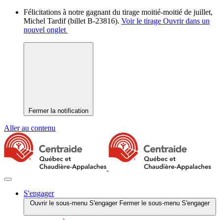
Félicitations à notre gagnant du tirage moitié-moitié de juillet,
Michel Tardif (billet B-23816).
Voir le tirage
Ouvrir dans un
nouvel onglet
Fermer la notification
Aller au contenu
S'engager
Ouvrir le sous-menu S'engager
Fermer le sous-menu S'engager