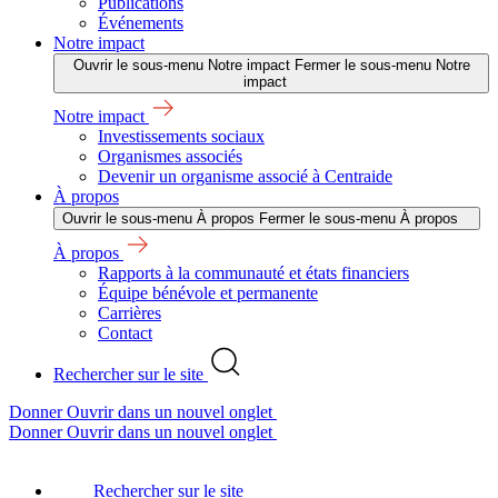
Publications
Événements
Notre impact
Ouvrir le sous-menu Notre impact
Fermer le sous-menu Notre
impact
Notre impact
Investissements sociaux
Organismes associés
Devenir un organisme associé à Centraide
À propos
Ouvrir le sous-menu À propos
Fermer le sous-menu À propos
À propos
Rapports à la communauté et états financiers
Équipe bénévole et permanente
Carrières
Contact
Rechercher sur le site
Donner
Ouvrir dans un nouvel onglet
Donner
Ouvrir dans un nouvel onglet
Rechercher sur le site