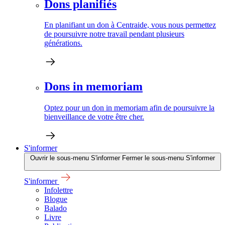
Dons planifiés
En planifiant un don à Centraide, vous nous permettez
de poursuivre notre travail pendant plusieurs
générations.
Dons in memoriam
Optez pour un don in memoriam afin de poursuivre la
bienveillance de votre être cher.
S'informer
Ouvrir le sous-menu S'informer
Fermer le sous-menu S'informer
S'informer
Infolettre
Blogue
Balado
Livre