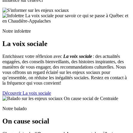
influence sur celles-ci
Notre infolettre
La voix sociale
Enrichissez votre réflexion avec
La voix sociale
: des actualités
engagées, des conseils bienveillants, des histoires inspirantes, des
manières de vous engager, des recommandations culturelles. Nous
vous offrons un regard éclairé sur les enjeux sociaux pour
qu’ensemble, on réduise les inégalités sociales. Restez en contact à
la fréquence qui vous convient!
Découvrir La voix sociale
Notre balado
On cause social