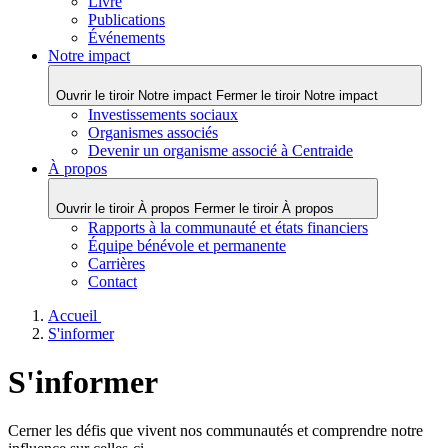
Livre
Publications
Événements
Notre impact
Ouvrir le tiroir Notre impact
Fermer le tiroir Notre impact
Investissements sociaux
Organismes associés
Devenir un organisme associé à Centraide
À propos
Ouvrir le tiroir À propos
Fermer le tiroir À propos
Rapports à la communauté et états financiers
Équipe bénévole et permanente
Carrières
Contact
Accueil
S'informer
S'informer
Cerner les défis que vivent nos communautés et comprendre notre