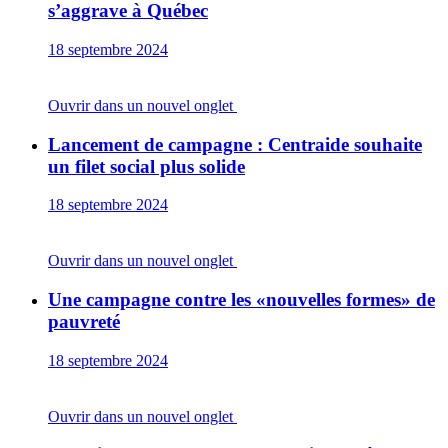
s’aggrave à Québec
18 septembre 2024
Ouvrir dans un nouvel onglet
Lancement de campagne : Centraide souhaite
un filet social plus solide
18 septembre 2024
Ouvrir dans un nouvel onglet
Une campagne contre les «nouvelles formes» de
pauvreté
18 septembre 2024
Ouvrir dans un nouvel onglet