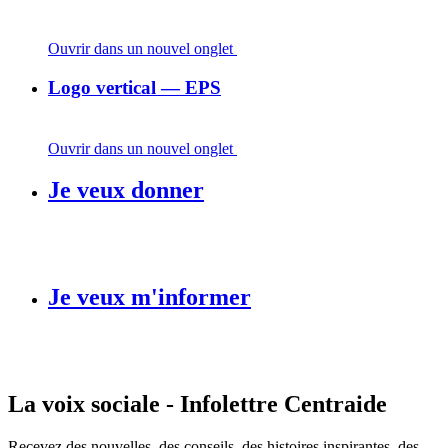
Ouvrir dans un nouvel onglet
Logo vertical — EPS
Ouvrir dans un nouvel onglet
Je veux donner
Je veux m'informer
La voix sociale - Infolettre Centraide
Recevez des nouvelles, des conseils, des histoires inspirantes, des