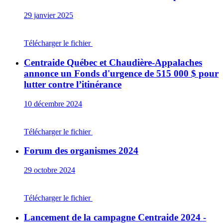
29 janvier 2025
Télécharger le fichier
Centraide Québec et Chaudière-Appalaches
annonce un Fonds d'urgence de 515 000 $ pour
lutter contre l’itinérance
10 décembre 2024
Télécharger le fichier
Forum des organismes 2024
29 octobre 2024
Télécharger le fichier
Lancement de la campagne Centraide 2024 -