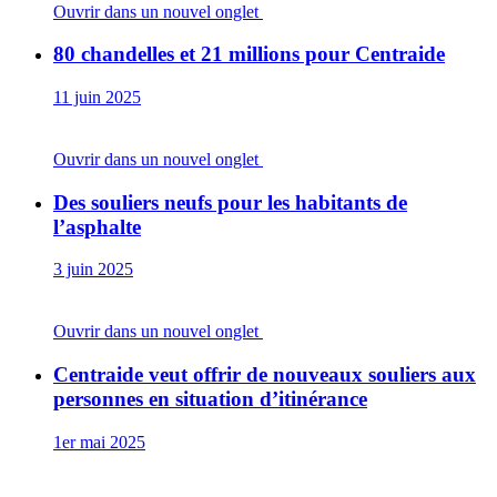
Ouvrir dans un nouvel onglet
80 chandelles et 21 millions pour Centraide
11 juin 2025
Ouvrir dans un nouvel onglet
Des souliers neufs pour les habitants de
l’asphalte
3 juin 2025
Ouvrir dans un nouvel onglet
Centraide veut offrir de nouveaux souliers aux
personnes en situation d’itinérance
1er mai 2025