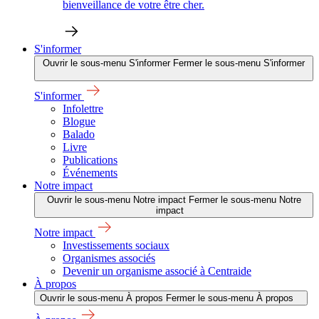
bienveillance de votre être cher.
S'informer
Ouvrir le sous-menu S'informer
Fermer le sous-menu S'informer
S'informer
Infolettre
Blogue
Balado
Livre
Publications
Événements
Notre impact
Ouvrir le sous-menu Notre impact
Fermer le sous-menu Notre
impact
Notre impact
Investissements sociaux
Organismes associés
Devenir un organisme associé à Centraide
À propos
Ouvrir le sous-menu À propos
Fermer le sous-menu À propos