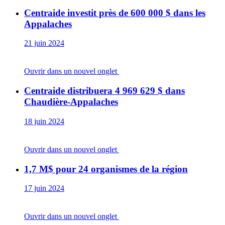
Centraide investit près de 600 000 $ dans les
Appalaches
21 juin 2024
Ouvrir dans un nouvel onglet
Centraide distribuera 4 969 629 $ dans
Chaudière-Appalaches
18 juin 2024
Ouvrir dans un nouvel onglet
1,7 M$ pour 24 organismes de la région
17 juin 2024
Ouvrir dans un nouvel onglet