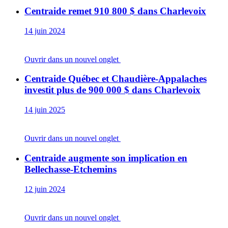
Centraide remet 910 800 $ dans Charlevoix
14 juin 2024
Ouvrir dans un nouvel onglet
Centraide Québec et Chaudière-Appalaches
investit plus de 900 000 $ dans Charlevoix
14 juin 2025
Ouvrir dans un nouvel onglet
Centraide augmente son implication en
Bellechasse-Etchemins
12 juin 2024
Ouvrir dans un nouvel onglet