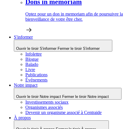
Dons in memoriam
Optez pour un don in memoriam afin de poursuivre la
bienveillance de votre être cher.
S'informer
Ouvrir le tiroir S'informer
Fermer le tiroir S'informer
Infolettre
Blogue
Balado
Livre
Publications
Événements
Notre impact
Ouvrir le tiroir Notre impact
Fermer le tiroir Notre impact
Investissements sociaux
Organismes associés
Devenir un organisme associé à Centraide
À propos