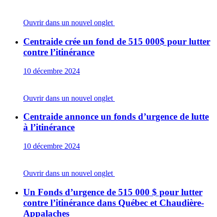
Ouvrir dans un nouvel onglet
Centraide crée un fond de 515 000$ pour lutter
contre l’itinérance
10 décembre 2024
Ouvrir dans un nouvel onglet
Centraide annonce un fonds d’urgence de lutte
à l’itinérance
10 décembre 2024
Ouvrir dans un nouvel onglet
Un Fonds d’urgence de 515 000 $ pour lutter
contre l’itinérance dans Québec et Chaudière-
Appalaches