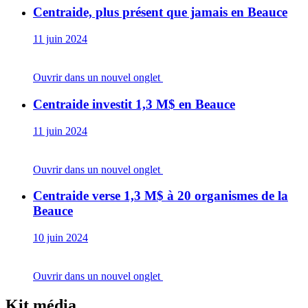
Centraide, plus présent que jamais en Beauce
11 juin 2024
Ouvrir dans un nouvel onglet
Centraide investit 1,3 M$ en Beauce
11 juin 2024
Ouvrir dans un nouvel onglet
Centraide verse 1,3 M$ à 20 organismes de la
Beauce
10 juin 2024
Ouvrir dans un nouvel onglet
Kit média