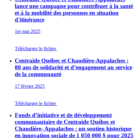
lance une campagne pour contribuer à la santé
et à la mobilité des personnes en situation
d'itinérance
1er mai 2025
Télécharger le fichier
Centraide Québec et Chaudière-Appalaches :
80 ans de solidarité et d’engagement au service
de la communauté
17 février 2025
Télécharger le fichier
Fonds d’initiative et de développement
communautaire de Centraide Québec et
Chaudière- Appalaches : un soutien historique
en innovation sociale de 1 050 000 $ pour 2025