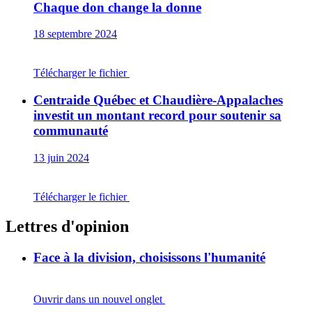
Chaque don change la donne
18 septembre 2024
Télécharger le fichier
Centraide Québec et Chaudière-Appalaches
investit un montant record pour soutenir sa
communauté
13 juin 2024
Télécharger le fichier
Lettres d'opinion
Face à la division, choisissons l'humanité
Ouvrir dans un nouvel onglet