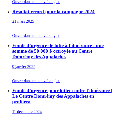
Ouvrir dans un nouvel onglet
Résultat record pour la campagne 2024
21 mars 2025
Ouvrir dans un nouvel onglet
Fonds d’urgence de lutte à l’itinérance : une
somme de 50 000 $ octroyée au Centre
Domrémy des Appalaches
9 janvier 2025
Ouvrir dans un nouvel onglet
Fonds d’urgence pour lutter contre l’itinérance |
Le Centre Domrémy des Appalaches en
profitera
11 décembre 2024