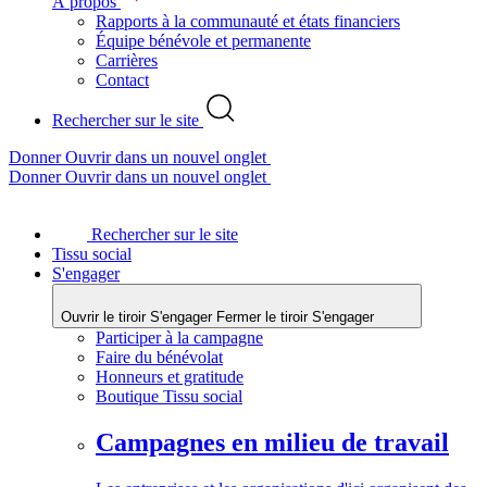
À propos
Rapports à la communauté et états financiers
Équipe bénévole et permanente
Carrières
Contact
Rechercher sur le site
Donner
Ouvrir dans un nouvel onglet
Donner
Ouvrir dans un nouvel onglet
Rechercher sur le site
Tissu social
S'engager
Ouvrir le tiroir S'engager
Fermer le tiroir S'engager
Participer à la campagne
Faire du bénévolat
Honneurs et gratitude
Boutique Tissu social
Campagnes en milieu de travail