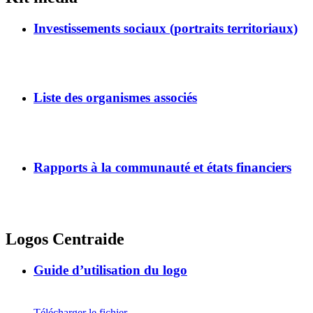
Investissements sociaux (portraits territoriaux)
Liste des organismes associés
Rapports à la communauté et états financiers
Logos Centraide
Guide d’utilisation du logo
Télécharger le fichier