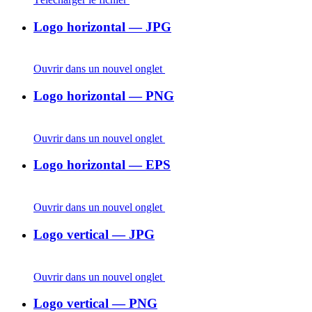
Logo horizontal — JPG
Ouvrir dans un nouvel onglet
Logo horizontal — PNG
Ouvrir dans un nouvel onglet
Logo horizontal — EPS
Ouvrir dans un nouvel onglet
Logo vertical — JPG
Ouvrir dans un nouvel onglet
Logo vertical — PNG