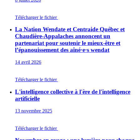
Télécharger le fichier
La Nation Wendate et Centraide Québec et
Chaudière-Appalaches annoncent un
partenariat pour soutenir le mieux-être et
l’épanouissement des aîné·e·s wendat
14 avril 2026
Télécharger le fichier
L'intelligence collective à l'ère de l'intelligence
artificielle
13 novembre 2025
Télécharger le fichier