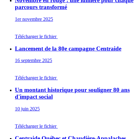
Novembre en rouge : une lumière pour chaque
parcours transformé
1er novembre 2025
Télécharger le fichier
Lancement de la 80e campagne Centraide
16 septembre 2025
Télécharger le fichier
Un montant historique pour souligner 80 ans
d'impact social
10 juin 2025
Télécharger le fichier
Centraide Québec et Chaudière-Appalaches