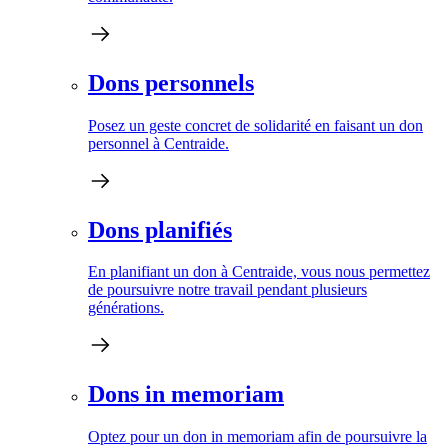
Dons personnels
Posez un geste concret de solidarité en faisant un don
personnel à Centraide.
Dons planifiés
En planifiant un don à Centraide, vous nous permettez
de poursuivre notre travail pendant plusieurs
générations.
Dons in memoriam
Optez pour un don in memoriam afin de poursuivre la