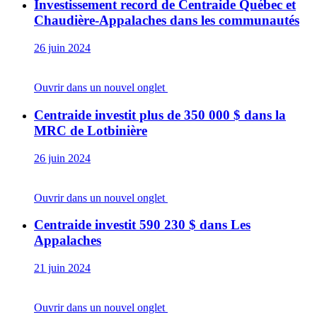
Investissement record de Centraide Québec et
Chaudière-Appalaches dans les communautés
26 juin 2024
Ouvrir dans un nouvel onglet
Centraide investit plus de 350 000 $ dans la
MRC de Lotbinière
26 juin 2024
Ouvrir dans un nouvel onglet
Centraide investit 590 230 $ dans Les
Appalaches
21 juin 2024
Ouvrir dans un nouvel onglet