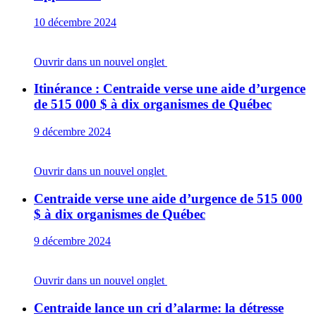
10 décembre 2024
Ouvrir dans un nouvel onglet
Itinérance : Centraide verse une aide d’urgence
de 515 000 $ à dix organismes de Québec
9 décembre 2024
Ouvrir dans un nouvel onglet
Centraide verse une aide d’urgence de 515 000
$ à dix organismes de Québec
9 décembre 2024
Ouvrir dans un nouvel onglet
Centraide lance un cri d’alarme: la détresse