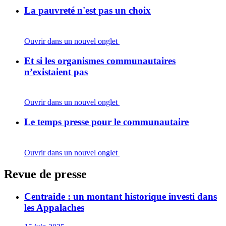
La pauvreté n'est pas un choix
Ouvrir dans un nouvel onglet
Et si les organismes communautaires
n’existaient pas
Ouvrir dans un nouvel onglet
Le temps presse pour le communautaire
Ouvrir dans un nouvel onglet
Revue de presse
Centraide : un montant historique investi dans
les Appalaches