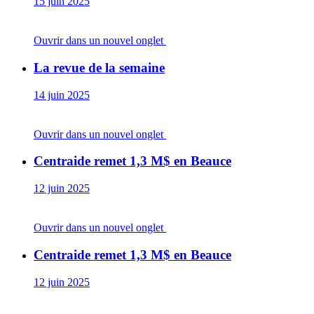
15 juin 2025
Ouvrir dans un nouvel onglet
La revue de la semaine
14 juin 2025
Ouvrir dans un nouvel onglet
Centraide remet 1,3 M$ en Beauce
12 juin 2025
Ouvrir dans un nouvel onglet
Centraide remet 1,3 M$ en Beauce
12 juin 2025