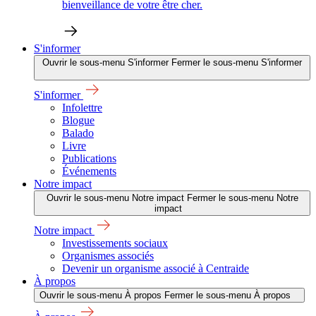
bienveillance de votre être cher.
S'informer
Ouvrir le sous-menu S'informer
Fermer le sous-menu S'informer
S'informer
Infolettre
Blogue
Balado
Livre
Publications
Événements
Notre impact
Ouvrir le sous-menu Notre impact
Fermer le sous-menu Notre
impact
Notre impact
Investissements sociaux
Organismes associés
Devenir un organisme associé à Centraide
À propos
Ouvrir le sous-menu À propos
Fermer le sous-menu À propos