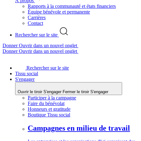
À propos
Rapports à la communauté et états financiers
Équipe bénévole et permanente
Carrières
Contact
Rechercher sur le site
Donner
Ouvrir dans un nouvel onglet
Donner
Ouvrir dans un nouvel onglet
Rechercher sur le site
Tissu social
S'engager
Ouvrir le tiroir S'engager
Fermer le tiroir S'engager
Participer à la campagne
Faire du bénévolat
Honneurs et gratitude
Boutique Tissu social
Campagnes en milieu de travail