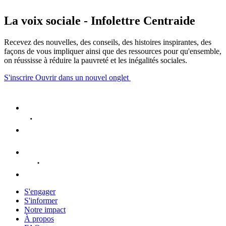
La voix sociale - Infolettre Centraide
Recevez des nouvelles, des conseils, des histoires inspirantes, des
façons de vous impliquer ainsi que des ressources pour qu'ensemble,
on réussisse à réduire la pauvreté et les inégalités sociales.
S'inscrire
Ouvrir dans un nouvel onglet
S'engager
S'informer
Notre impact
À propos