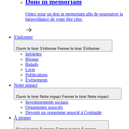
Dons in memoriam
Optez pour un don in memoriam afin de poursuivre la
bienveillance de votre être cher.
S'informer
Ouvrir le tiroir S'informer
Fermer le tiroir S'informer
Infolettre
Blogue
Balado
Livre
Publications
Événements
Notre impact
Ouvrir le tiroir Notre impact
Fermer le tiroir Notre impact
Investissements sociaux
Organismes associés
Devenir un organisme associé à Centraide
À propos