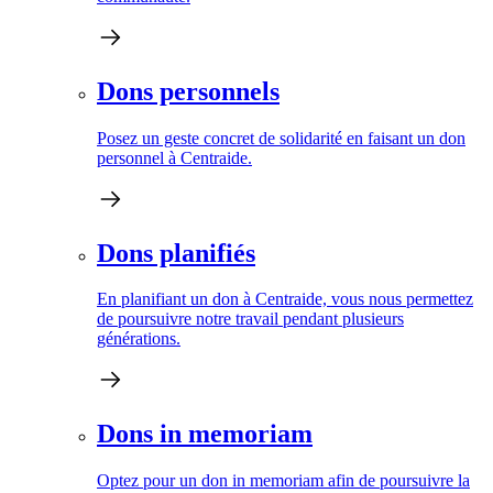
Dons personnels
Posez un geste concret de solidarité en faisant un don
personnel à Centraide.
Dons planifiés
En planifiant un don à Centraide, vous nous permettez
de poursuivre notre travail pendant plusieurs
générations.
Dons in memoriam
Optez pour un don in memoriam afin de poursuivre la