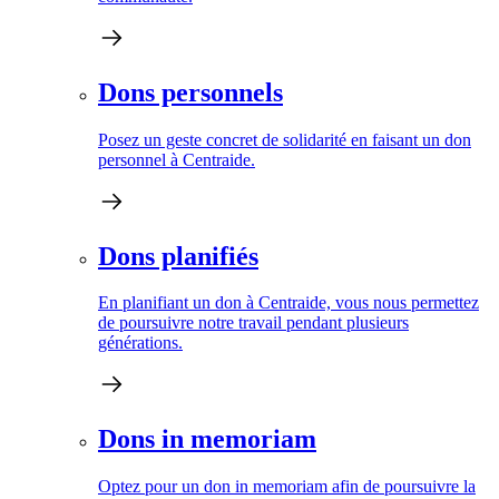
Dons personnels
Posez un geste concret de solidarité en faisant un don
personnel à Centraide.
Dons planifiés
En planifiant un don à Centraide, vous nous permettez
de poursuivre notre travail pendant plusieurs
générations.
Dons in memoriam
Optez pour un don in memoriam afin de poursuivre la