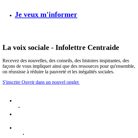
Je veux m'informer
La voix sociale - Infolettre Centraide
Recevez des nouvelles, des conseils, des histoires inspirantes, des
façons de vous impliquer ainsi que des ressources pour qu'ensemble,
on réussisse à réduire la pauvreté et les inégalités sociales.
S'inscrire
Ouvrir dans un nouvel onglet