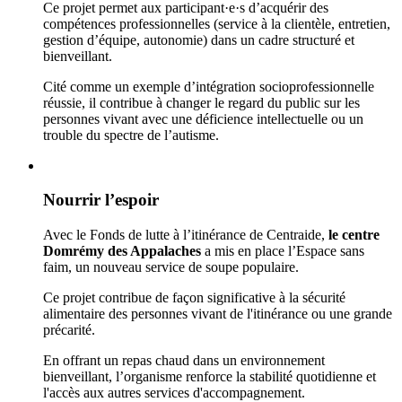
Ce projet permet aux participant·e·s d’acquérir des
compétences professionnelles (service à la clientèle, entretien,
gestion d’équipe, autonomie) dans un cadre structuré et
bienveillant.
Cité comme un exemple d’intégration socioprofessionnelle
réussie, il contribue à changer le regard du public sur les
personnes vivant avec une déficience intellectuelle ou un
trouble du spectre de l’autisme.
Nourrir l’espoir
Avec le Fonds de lutte à l’itinérance de Centraide,
le centre
Domrémy des Appalaches
a mis en place l’Espace sans
faim, un nouveau service de soupe populaire.
Ce projet contribue de façon significative à la sécurité
alimentaire des personnes vivant de l'itinérance ou une grande
précarité.
En offrant un repas chaud dans un environnement
bienveillant, l’organisme renforce la stabilité quotidienne et
l'accès aux autres services d'accompagnement.