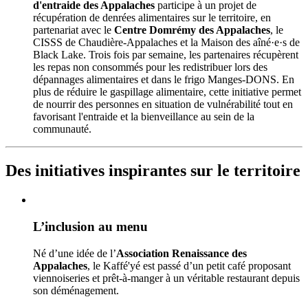
d'entraide des Appalaches
participe à un projet de
récupération de denrées alimentaires sur le territoire, en
partenariat avec le
Centre Domrémy des Appalaches
, le
CISSS de Chaudière-Appalaches et la Maison des aîné·e·s de
Black Lake. Trois fois par semaine, les partenaires récupèrent
les repas non consommés pour les redistribuer lors des
dépannages alimentaires et dans le frigo Manges-DONS. En
plus de réduire le gaspillage alimentaire, cette initiative permet
de nourrir des personnes en situation de vulnérabilité tout en
favorisant l'entraide et la bienveillance au sein de la
communauté.
Des initiatives inspirantes sur le territoire
L’inclusion au menu
Né d’une idée de l’
Association Renaissance des
Appalaches
, le Kaffé'yé est passé d’un petit café proposant
viennoiseries et prêt-à-manger à un véritable restaurant depuis
son déménagement.