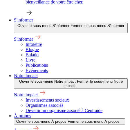
bienveillance de votre être cher.
S'informer
Ouvrir le sous-menu S'informer
Fermer le sous-menu S'informer
S'informer
Infolettre
Blogue
Balado
Livre
Publications
Événements
Notre impact
Ouvrir le sous-menu Notre impact
Fermer le sous-menu Notre
impact
Notre impact
Investissements sociaux
Organismes associés
Devenir un organisme associé à Centraide
À propos
Ouvrir le sous-menu À propos
Fermer le sous-menu À propos