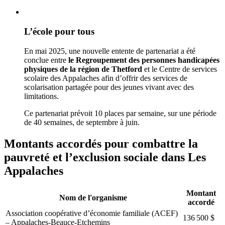
L’école pour tous
En mai 2025, une nouvelle entente de partenariat a été
conclue entre
le
Regroupement des personnes handicapées
physiques de la région de Thetford
et le Centre de services
scolaire des Appalaches afin d’offrir des services de
scolarisation partagée pour des jeunes vivant avec des
limitations.
Ce partenariat prévoit 10 places par semaine, sur une période
de 40 semaines, de septembre à juin.
Montants accordés pour combattre la
pauvreté et l’exclusion sociale dans Les
Appalaches
Montant
Nom de l'organisme
accordé
Association coopérative d’économie familiale (ACEF)
136 500 $
– Appalaches-Beauce-Etchemins