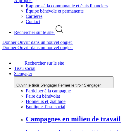
À propos
Rapports à la communauté et états financiers
Équipe bénévole et permanente
Carrières
Contact
Rechercher sur le site
Donner
Ouvrir dans un nouvel onglet
Donner
Ouvrir dans un nouvel onglet
Rechercher sur le site
Tissu social
S'engager
Ouvrir le tiroir S'engager
Fermer le tiroir S'engager
Participer à la campagne
Faire du bénévolat
Honneurs et gratitude
Boutique Tissu social
Campagnes en milieu de travail