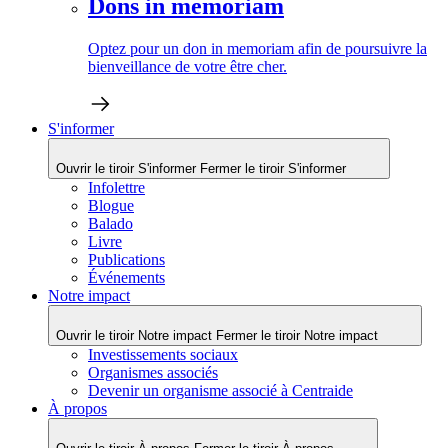
Dons in memoriam
Optez pour un don in memoriam afin de poursuivre la
bienveillance de votre être cher.
S'informer
Ouvrir le tiroir S'informer
Fermer le tiroir S'informer
Infolettre
Blogue
Balado
Livre
Publications
Événements
Notre impact
Ouvrir le tiroir Notre impact
Fermer le tiroir Notre impact
Investissements sociaux
Organismes associés
Devenir un organisme associé à Centraide
À propos