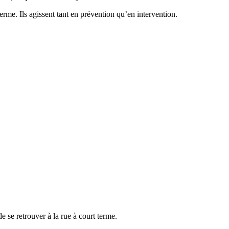
erme. Ils agissent tant en prévention qu’en intervention.
 se retrouver à la rue à court terme.