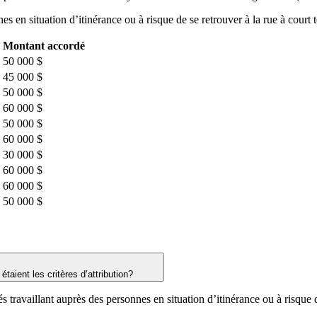
s en situation d’itinérance ou à risque de se retrouver à la rue à court t
Montant accordé
50 000 $
45 000 $
50 000 $
60 000 $
50 000 $
60 000 $
30 000 $
60 000 $
60 000 $
50 000 $
 étaient les critères d’attribution?
travaillant auprès des personnes en situation d’itinérance ou à risque de