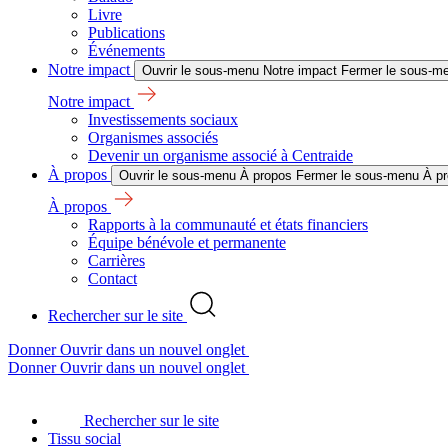
Livre
Publications
Événements
Notre impact
Ouvrir le sous-menu Notre impact
Fermer le sous-me
Notre impact
Investissements sociaux
Organismes associés
Devenir un organisme associé à Centraide
À propos
Ouvrir le sous-menu À propos
Fermer le sous-menu À p
À propos
Rapports à la communauté et états financiers
Équipe bénévole et permanente
Carrières
Contact
Rechercher sur le site
Donner
Ouvrir dans un nouvel onglet
Donner
Ouvrir dans un nouvel onglet
Rechercher sur le site
Tissu social