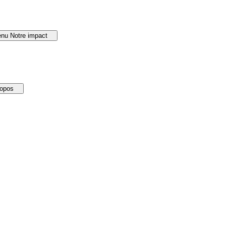
nu Notre impact
ropos