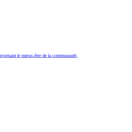
 favorisant le mieux-être de la communauté.