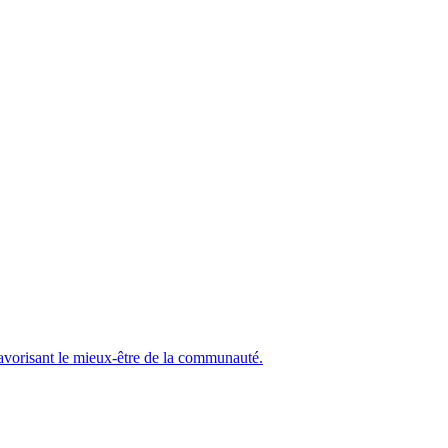
 favorisant le mieux-être de la communauté.