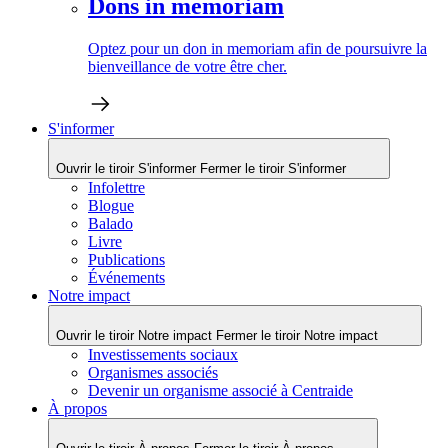
Dons in memoriam
Optez pour un don in memoriam afin de poursuivre la
bienveillance de votre être cher.
S'informer
Ouvrir le tiroir S'informer
Fermer le tiroir S'informer
Infolettre
Blogue
Balado
Livre
Publications
Événements
Notre impact
Ouvrir le tiroir Notre impact
Fermer le tiroir Notre impact
Investissements sociaux
Organismes associés
Devenir un organisme associé à Centraide
À propos