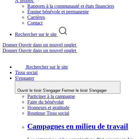
À propos
Rapports à la communauté et états financiers
Équipe bénévole et permanente
Carrières
Contact
Rechercher sur le site
Donner
Ouvrir dans un nouvel onglet
Donner
Ouvrir dans un nouvel onglet
Rechercher sur le site
Tissu social
S'engager
Ouvrir le tiroir S'engager
Fermer le tiroir S'engager
Participer à la campagne
Faire du bénévolat
Honneurs et gratitude
Boutique Tissu social
Campagnes en milieu de travail