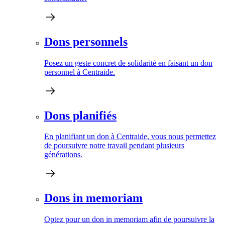
Dons personnels
Posez un geste concret de solidarité en faisant un don
personnel à Centraide.
Dons planifiés
En planifiant un don à Centraide, vous nous permettez
de poursuivre notre travail pendant plusieurs
générations.
Dons in memoriam
Optez pour un don in memoriam afin de poursuivre la