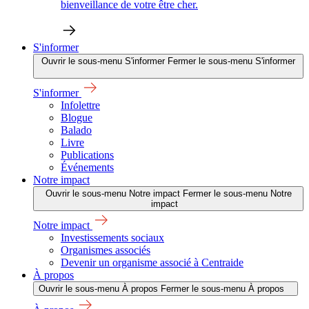
bienveillance de votre être cher.
S'informer
Ouvrir le sous-menu S'informer
Fermer le sous-menu S'informer
S'informer
Infolettre
Blogue
Balado
Livre
Publications
Événements
Notre impact
Ouvrir le sous-menu Notre impact
Fermer le sous-menu Notre
impact
Notre impact
Investissements sociaux
Organismes associés
Devenir un organisme associé à Centraide
À propos
Ouvrir le sous-menu À propos
Fermer le sous-menu À propos