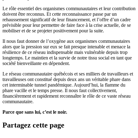
Le rôle essentiel des organismes communautaires et leur contribution
doivent être reconnus. Et cette reconnaissance passe par un
rehaussement significatif de leur financement, et l’offre d’un cadre
prévisible pour leur permettre de faire face à la crise actuelle, de se
mobiliser et de se projeter positivement pour la suite.
Il nous faut donner de l’oxygène aux organismes communautaires
alors que la pression sur eux se fait presque intenable et menace la
résilience de ce réseau indispensable mais vulnérable depuis trop
longtemps. Le maintien et la survie de notre tissu social en tant que
société bienveillante en dépendent.
Le réseau communautaire québécois et ses milliers de travailleurs et
travailleuses ont constitué depuis deux ans un véritable phare dans
cet interminable tunnel pandémique. Aujourd’hui, la flamme du
phare vacille et le temps presse. Il nous faut collectivement,
financièrement et rapidement reconnaître le rôle de ce vaste réseau
communautaire.
Parce que sans lui, c’est le noir.
Partagez cette page