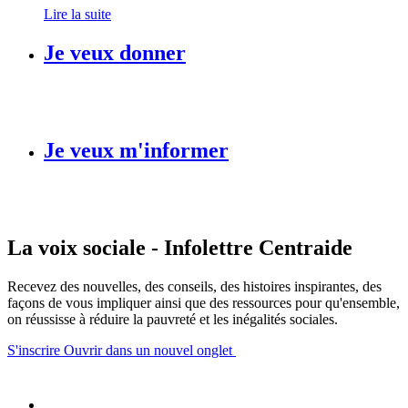
Lire la suite
Je veux donner
Je veux m'informer
La voix sociale - Infolettre Centraide
Recevez des nouvelles, des conseils, des histoires inspirantes, des
façons de vous impliquer ainsi que des ressources pour qu'ensemble,
on réussisse à réduire la pauvreté et les inégalités sociales.
S'inscrire
Ouvrir dans un nouvel onglet