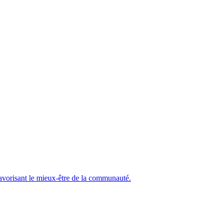
 favorisant le mieux-être de la communauté.