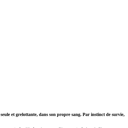
, seule et grelottante, dans son propre sang. Par instinct de survie,