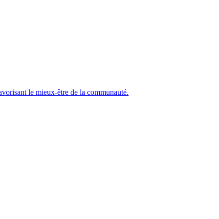
 favorisant le mieux-être de la communauté.