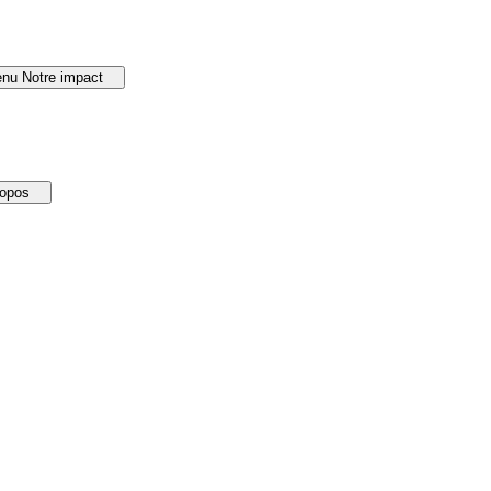
nu Notre impact
ropos