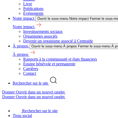
Livre
Publications
Événements
Notre impact
Ouvrir le sous-menu Notre impact
Fermer le sous-me
Notre impact
Investissements sociaux
Organismes associés
Devenir un organisme associé à Centraide
À propos
Ouvrir le sous-menu À propos
Fermer le sous-menu À p
À propos
Rapports à la communauté et états financiers
Équipe bénévole et permanente
Carrières
Contact
Rechercher sur le site
Donner
Ouvrir dans un nouvel onglet
Donner
Ouvrir dans un nouvel onglet
Rechercher sur le site
Tissu social