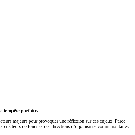
e tempête parfaite.
teurs majeurs pour provoquer une réflexion sur ces enjeux. Parce
s et créateurs de fonds et des directions d’organismes communautaires