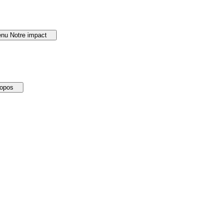
nu Notre impact
ropos