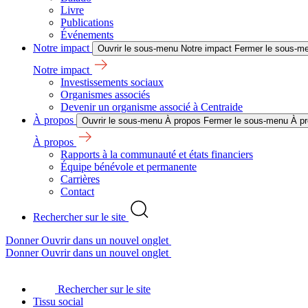
Livre
Publications
Événements
Notre impact
Ouvrir le sous-menu Notre impact
Fermer le sous-me
Notre impact
Investissements sociaux
Organismes associés
Devenir un organisme associé à Centraide
À propos
Ouvrir le sous-menu À propos
Fermer le sous-menu À p
À propos
Rapports à la communauté et états financiers
Équipe bénévole et permanente
Carrières
Contact
Rechercher sur le site
Donner
Ouvrir dans un nouvel onglet
Donner
Ouvrir dans un nouvel onglet
Rechercher sur le site
Tissu social