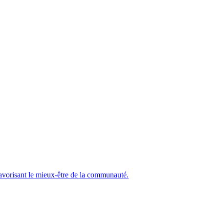
 favorisant le mieux-être de la communauté.