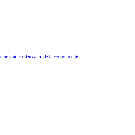
 favorisant le mieux-être de la communauté.