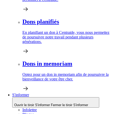
Dons planifiés
En planifiant un don à Centraide, vous nous permettez
de poursuivre notre travail pendant plusieurs
générations.
Dons in memoriam
Optez pour un don in memoriam afin de poursuivre la
bienveillance de votre être cher.
S'informer
Ouvrir le tiroir S'informer
Fermer le tiroir S'informer
Infolettre