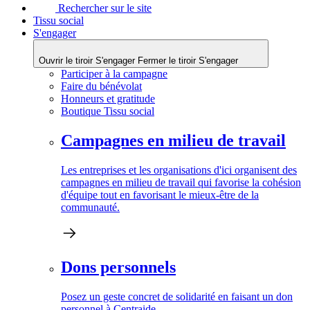
Rechercher sur le site
Tissu social
S'engager
Ouvrir le tiroir S'engager
Fermer le tiroir S'engager
Participer à la campagne
Faire du bénévolat
Honneurs et gratitude
Boutique Tissu social
Campagnes en milieu de travail
Les entreprises et les organisations d'ici organisent des
campagnes en milieu de travail qui favorise la cohésion
d'équipe tout en favorisant le mieux-être de la
communauté.
Dons personnels
Posez un geste concret de solidarité en faisant un don
personnel à Centraide.