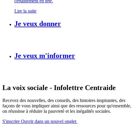
certainement en tête.
Lire la suite
Je veux donner
Je veux m'informer
La voix sociale - Infolettre Centraide
Recevez des nouvelles, des conseils, des histoires inspirantes, des
façons de vous impliquer ainsi que des ressources pour qu'ensemble,
on réussisse à réduire la pauvreté et les inégalités sociales.
S'inscrire
Ouvrir dans un nouvel onglet