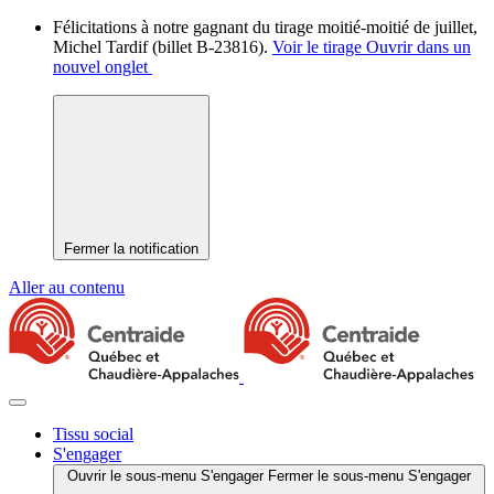
Félicitations à notre gagnant du tirage moitié-moitié de juillet,
Michel Tardif (billet B-23816).
Voir le tirage
Ouvrir dans un
nouvel onglet
Fermer la notification
Aller au contenu
Tissu social
S'engager
Ouvrir le sous-menu S'engager
Fermer le sous-menu S'engager