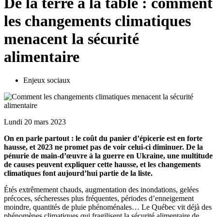
De la terre à la table : comment
les changements climatiques
menacent la sécurité
alimentaire
Enjeux sociaux
Lundi 20 mars 2023
On en parle partout : le coût du panier d’épicerie est en forte
hausse, et 2023 ne promet pas de voir celui-ci diminuer. De la
pénurie de main-d’œuvre à la guerre en Ukraine, une multitude
de causes peuvent expliquer cette hausse, et les changements
climatiques font aujourd’hui partie de la liste.
Étés extrêmement chauds, augmentation des inondations, gelées
précoces, sécheresses plus fréquentes, périodes d’enneigement
moindre, quantités de pluie phénoménales… Le Québec vit déjà des
phénomènes climatiques qui fragilisent la sécurité alimentaire de