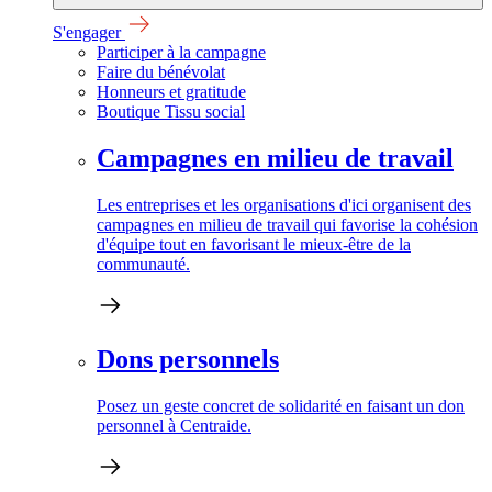
S'engager
Participer à la campagne
Faire du bénévolat
Honneurs et gratitude
Boutique Tissu social
Campagnes en milieu de travail
Les entreprises et les organisations d'ici organisent des
campagnes en milieu de travail qui favorise la cohésion
d'équipe tout en favorisant le mieux-être de la
communauté.
Dons personnels
Posez un geste concret de solidarité en faisant un don
personnel à Centraide.