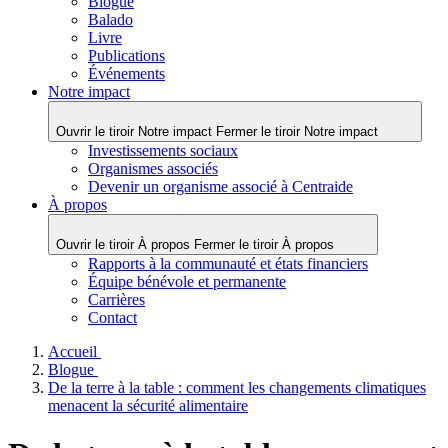
Blogue
Balado
Livre
Publications
Événements
Notre impact
Ouvrir le tiroir Notre impact
Fermer le tiroir Notre impact
Investissements sociaux
Organismes associés
Devenir un organisme associé à Centraide
À propos
Ouvrir le tiroir À propos
Fermer le tiroir À propos
Rapports à la communauté et états financiers
Équipe bénévole et permanente
Carrières
Contact
Accueil
Blogue
De la terre à la table : comment les changements climatiques
menacent la sécurité alimentaire