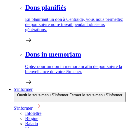
Dons planifiés
En planifiant un don à Centraide, vous nous permettez
de poursuivre notre travail pendant plusieurs
générations.
Dons in memoriam
Optez pour un don in memoriam afin de poursuivre la
bienveillance de votre être cher.
S'informer
Ouvrir le sous-menu S'informer
Fermer le sous-menu S'informer
S'informer
Infolettre
Blogue
Balado