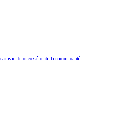
 favorisant le mieux-être de la communauté.