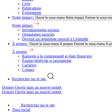
Livre
Publications
Événements
Notre impact
Ouvrir le sous-menu Notre impact
Fermer le sous-me
Notre impact
Investissements sociaux
Organismes associés
Devenir un organisme associé à Centraide
À propos
Ouvrir le sous-menu À propos
Fermer le sous-menu À p
À propos
Rapports à la communauté et états financiers
Équipe bénévole et permanente
Carrières
Contact
Rechercher sur le site
Donner
Ouvrir dans un nouvel onglet
Donner
Ouvrir dans un nouvel onglet
Rechercher sur le site
Tissu social