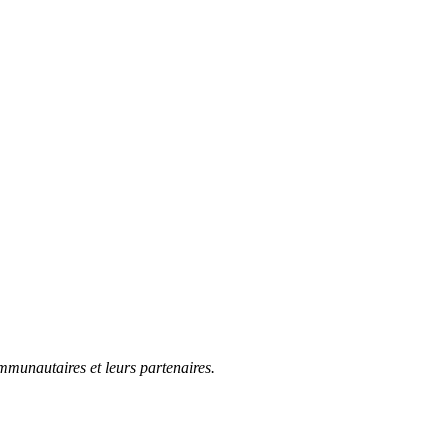
mmunautaires et leurs partenaires.