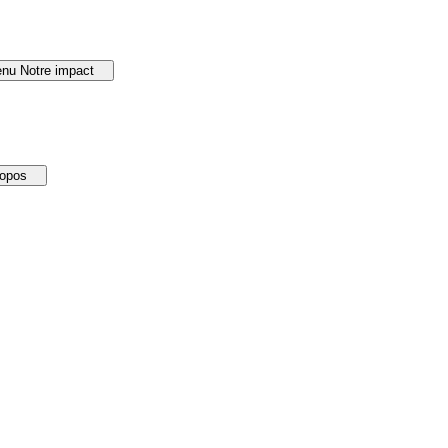
nu Notre impact
ropos