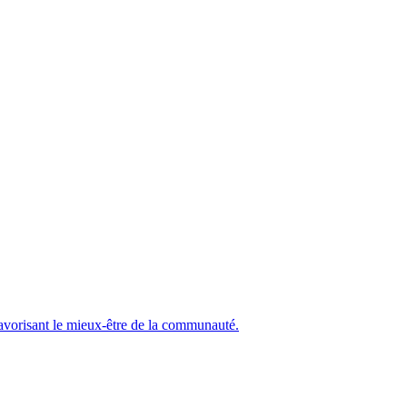
 favorisant le mieux-être de la communauté.